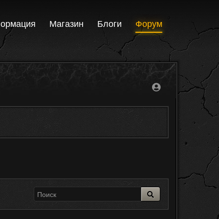
ормация
Магазин
Блоги
Форум