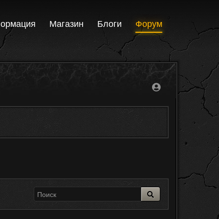
ормация
Магазин
Блоги
Форум