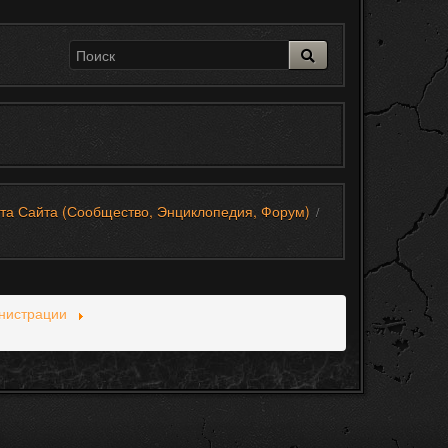
та Сайта (Сообщество, Энциклопедия, Форум)
/
нистрации