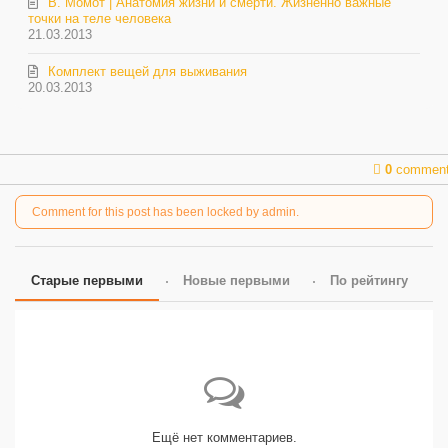
В. Момот | Анатомия жизни и смерти. Жизненно важные
точки на теле человека
21.03.2013
Комплект вещей для выживания
20.03.2013
0
commen
Comment for this post has been locked by admin.
Старые первыми
Новые первыми
По рейтингу
Ещё нет комментариев.