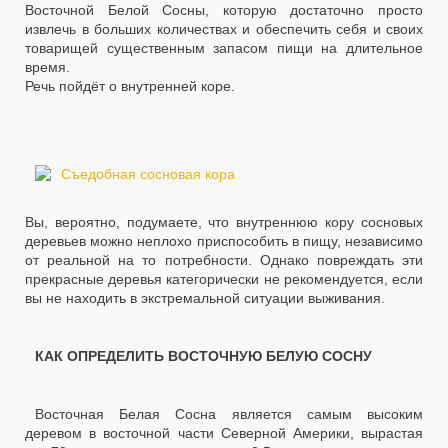
Восточной Белой Сосны, которую достаточно просто
извлечь в больших количествах и обеспечить себя и своих
товарищей существенным запасом пищи на длительное
время.
Речь пойдёт о внутренней коре.
Вы, вероятно, подумаете, что внутреннюю кору сосновых
деревьев можно неплохо приспособить в пищу, независимо
от реальной на то потребности. Однако повреждать эти
прекрасные деревья категорически не рекомендуется, если
вы не находить в экстремальной ситуации выживания.
КАК ОПРЕДЕЛИТЬ ВОСТОЧНУЮ БЕЛУЮ СОСНУ
Восточная Белая Сосна является самым высоким
деревом в восточной части Северной Америки, вырастая