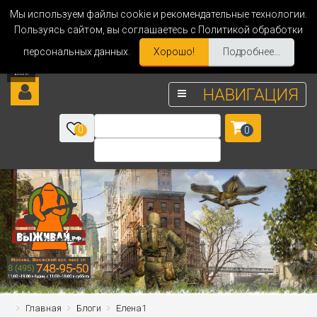
Мы используем файлы cookie и рекомендательные технологии.
Пользуясь сайтом, вы соглашаетесь с Политикой обработки
персональных данных.
Хорошо!
Подробнее...
НАВИГАЦИЯ
0
0
Главная
Блоги
Елена1