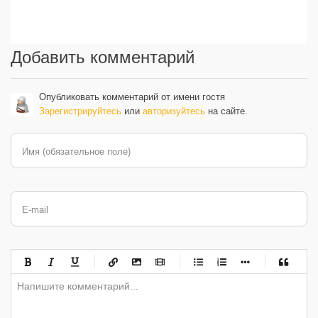
Добавить комментарий
Опубликовать комментарий от имени гостя
Зарегистрируйтесь
или
авторизуйтесь
на сайте.
Имя (обязательное поле)
E-mail
-
-
-
-
-
-
-
-
-
-
-
-
-
-
-
-
-
-