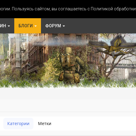
огии. Пользуясь сайтом, вы соглашаетесь с Политикой обработк
ЗИН
БЛОГИ
ФОРУМ
Категории
Метки