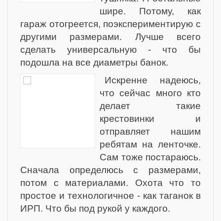
шире. Потому, как
гараж отогреется, поэкспериментирую с
другими размерами. Лучше всего
сделать универсальную - что бы
подошла на все диаметры банок.
Искренне надеюсь,
что сейчас много кто
делает такие
крестовинки и
отправляет нашим
ребятам на ленточке.
Сам тоже постараюсь.
Сначала определюсь с размерами,
потом с материалами. Охота что то
простое и технологичное - как таганок в
ИРП. Что бы под рукой у каждого.