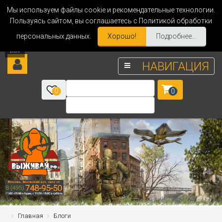
Мы используем файлы cookie и рекомендательные технологии.
Пользуясь сайтом, вы соглашаетесь с Политикой обработки
персональных данных.
Хорошо!
Подробнее...
НАВИГАЦИЯ
0
0
Главная
Блоги