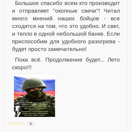
Большое спасибо всем кто производит
и отправляет "окопные свечи"! Читал
много мнений наших бойцов - все
сходятся на том, что это удобно. И свет,
и тепло в одной небольшой банке. Если
приспособим для удобного разогрева -
будет просто замечательно!
Пока всё. Продолжение будет... Лето
скоро!!!
4