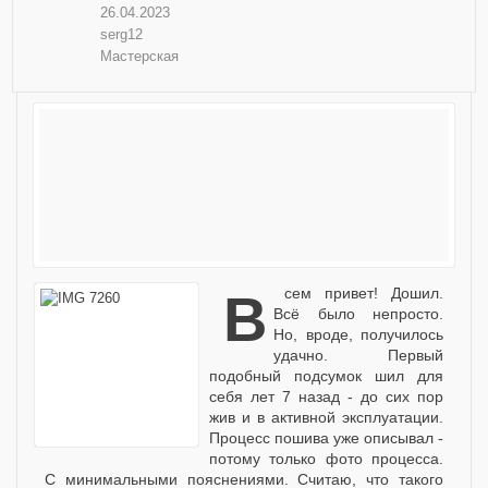
26.04.2023
serg12
Мастерская
Всем привет! Дошил.
Всё было непросто.
Но, вроде, получилось
удачно. Первый
подобный подсумок шил для
себя лет 7 назад - до сих пор
жив и в активной эксплуатации.
Процесс пошива уже описывал -
потому только фото процесса.
С минимальными пояснениями. Считаю, что такого