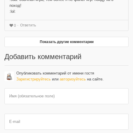
поход!
:lol:
Ответить
0
Показать другие комментарии
Добавить комментарий
Опубликовать комментарий от имени гостя
Зарегистрируйтесь
или
авторизуйтесь
на сайте.
Имя (обязательное поле)
E-mail