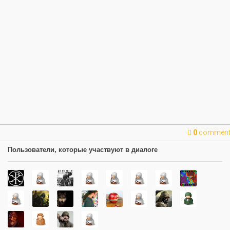
0
commen
Пользователи, которые участвуют в диалоге