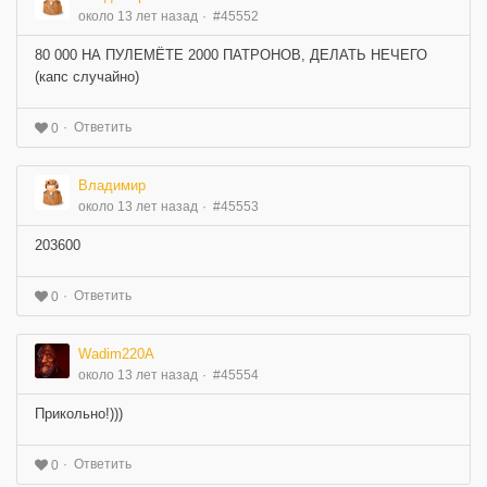
около 13 лет назад
#45552
80 000 НА ПУЛЕМЁТЕ 2000 ПАТРОНОВ, ДЕЛАТЬ НЕЧЕГО
(капс случайно)
Ответить
0
Владимир
около 13 лет назад
#45553
203600
Ответить
0
Wadim220A
около 13 лет назад
#45554
Прикольно!)))
Ответить
0