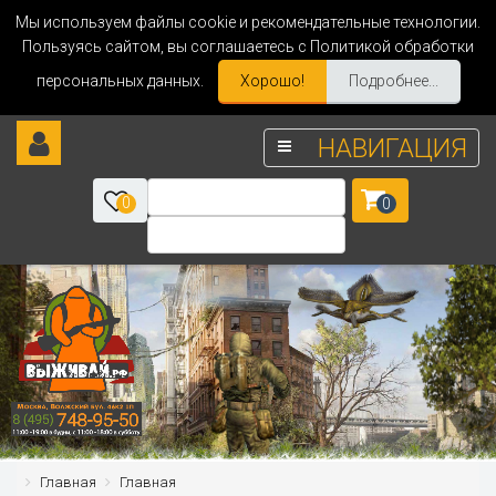
Мы используем файлы cookie и рекомендательные технологии.
Пользуясь сайтом, вы соглашаетесь с Политикой обработки
персональных данных.
Хорошо!
Подробнее...
НАВИГАЦИЯ
0
0
Главная
Главная