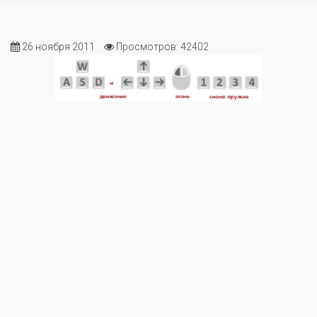
26 ноября 2011
Просмотров: 42402