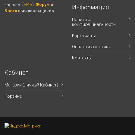
запасов (
НАЗ
).
Форум
и
Информация
Блоги
выживальщиков.
Политика
конфиденциальности
Карта сайта
Оплата и доставка
Контакты
Кабинет
Магазин (личный Кабинет)
Корзина