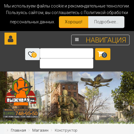
Мы используем файлы cookie и рекомендательные технологии.
Пользуясь сайтом, вы соглашаетесь с Политикой обработки
персональных данных.
Хорошо!
Подробнее...
НАВИГАЦИЯ
0
0
Главная
Магазин
Конструктор