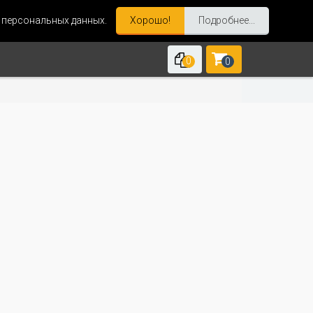
и персональных данных.
Хорошо!
Подробнее...
0
0