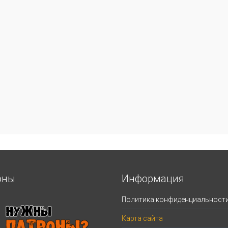
оны
Информация
Политика конфиденциальност
Карта сайта