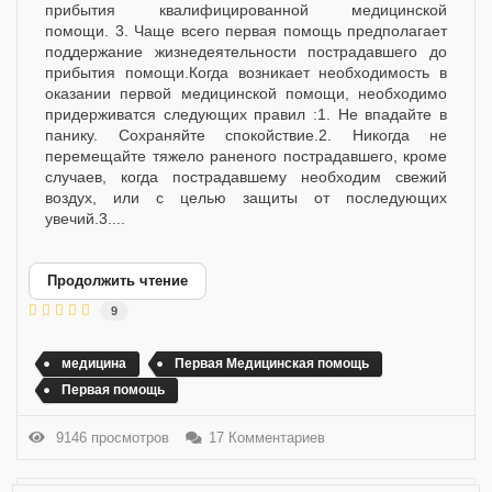
прибытия квалифицированной медицинской
помощи. 3. Чаще всего первая помощь предполагает
поддержание жизнедеятельности пострадавшего до
прибытия помощи.Когда возникает необходимость в
оказании первой медицинской помощи, необходимо
придерживатся следующих правил :1. Не впадайте в
панику. Сохраняйте спокойствие.2. Никогда не
перемещайте тяжело раненого пострадавшего, кроме
случаев, когда пострадавшему необходим свежий
воздух, или с целью защиты от последующих
увечий.3....
Продолжить чтение
9
медицина
Первая Медицинская помощь
Первая помощь
9146 просмотров
17 Комментариев