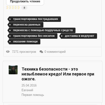
Продолжить чтение
8
транспортировка пострадавших
переноска раненых
переноска с помощью подручных средств
транспортировка без носилок
доставка в медпункт
оказание помощи
7271 просмотров
0 комментарий
Техника безопасности - это
незыблемое кредо! Или первое при
ожоге.
25.04.2016
Евгений
Первая помощь