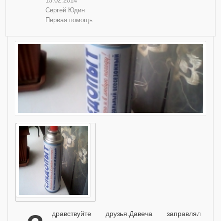
15.02.2014
Сергей Юдин
Первая помощь