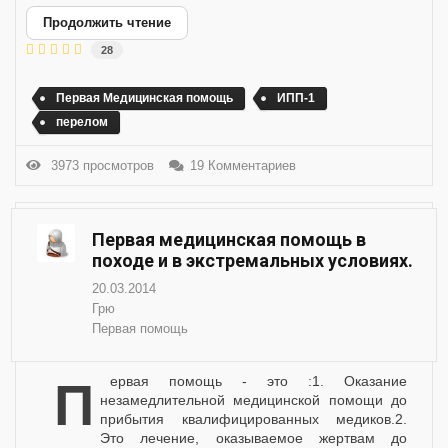
Продолжить чтение
28
Первая Медицинская помощь
ИПП-1
перелом
3973 просмотров
19 Комментариев
Первая медицинская помощь в
походе и в экстремальных условиях.
20.03.2014
Грю
Первая помощь
Первая помощь - это :1. Оказание
незамедлительной медицинской помощи до
прибытия квалифицированных медиков.2.
Это лечение, оказываемое жертвам до