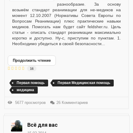
разнообразие. За основу
возьмём стандарт реанимации для не-медиков на
момент 12.10.2007 (Нормативы Совета Европы по
Вопросам Реанимации) плюс практические навыки
медиков. Помогать нам будет сайт feldsher.ru. Цель
статьи - описать стандарт реанимации максимально
коротко и доступно. Ну-с, приступим по пунктам. 1.
Необходимо убедиться в своей безопасности...
Продолжить чтение
16
Первая помощь
Первая Медицинская помощь
медицина
5677 просмотров
26 Комментариев
Всё для вас