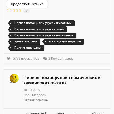
Продолжить чтение
5
Первая помощь при укусах животных
Первая помощь при укусах змей
Первая помощь при укусах насекомых
ядовитые змеи
восходящий паралич
Прижигание раны
5793 просмотров
2 Комментариев
Первая помощь при термических и
химических ожогах
10.10.2018
Иван Медведь
Первая помощь