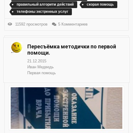
правильный алгоритм действий
скорая помощь
телефоны экстренных услуг
11592 просмотров
5 Комментариев
Пересъёмка методички по первой
помощи.
21.12.2015
Иван Медведь
Первая помощь