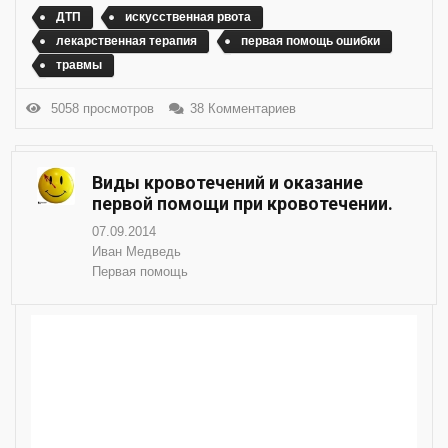
ДТП
искусственная рвота
лекарственная терапия
первая помощь ошибки
травмы
5058 просмотров
38 Комментариев
Виды кровотечений и оказание
первой помощи при кровотечении.
07.09.2014
Иван Медведь
Первая помощь