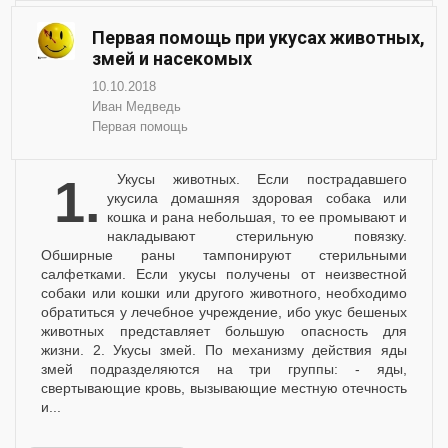
Первая помощь при укусах животных,
змей и насекомых
10.10.2018
Иван Медведь
Первая помощь
1. Укусы животных. Если пострадавшего
укусила домашняя здоровая собака или
кошка и рана небольшая, то ее промывают и
накладывают стерильную повязку.
Обширные раны тампонируют стерильными
салфетками. Если укусы получены от неизвестной
собаки или кошки или другого животного, необходимо
обратиться у лечебное учреждение, ибо укус бешеных
животных представляет большую опасность для
жизни. 2. Укусы змей. По механизму действия яды
змей подразделяются на три группы: - яды,
свертывающие кровь, вызывающие местную отечность
и...