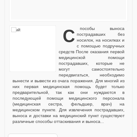
Способы выноса
пострадавших без
носилок, на носилках и
с помощью подручных
средств После оказания первой
медицинской помощи
пострадавших, которые не
могут самостоятельно
передвигаться, необходимо
вынести и вывести из очага поражения. Для многий из
них первая медицинская помощь будет только
предварительной, так как они нуждаются в
последующей помощи медицинского персонала
(медицинская сестра, фельдшер, врач) на
медицинском пункте. Для извлечения пострадавших,
выноса и доставки на медицинский пункт существуют
различные способы оттаскивания и выноса...