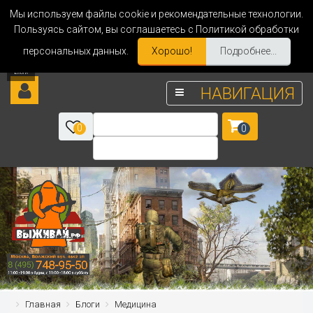
Мы используем файлы cookie и рекомендательные технологии.
Пользуясь сайтом, вы соглашаетесь с Политикой обработки
персональных данных.
Хорошо!
Подробнее...
НАВИГАЦИЯ
0
0
Главная
Блоги
Медицина