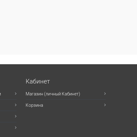
Кабинет
и
Магазин (личный Кабинет)
Корзина