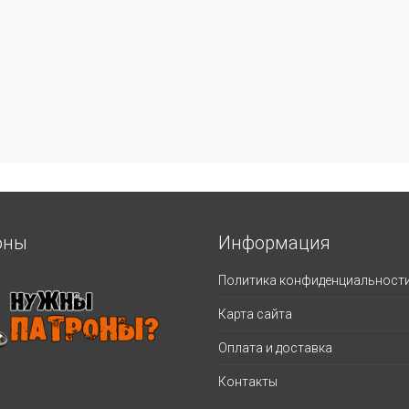
оны
Информация
Политика конфиденциальност
Карта сайта
Оплата и доставка
Контакты