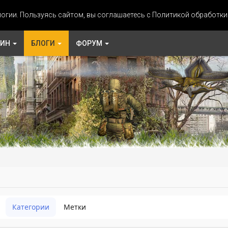
огии. Пользуясь сайтом, вы соглашаетесь с Политикой обработк
ЗИН
БЛОГИ
ФОРУМ
Категории
Метки