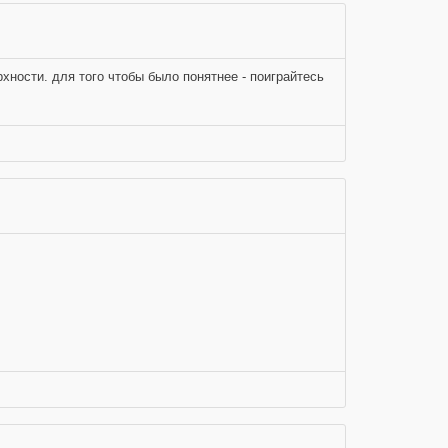
рхности. для того чтобы было понятнее - поиграйтесь