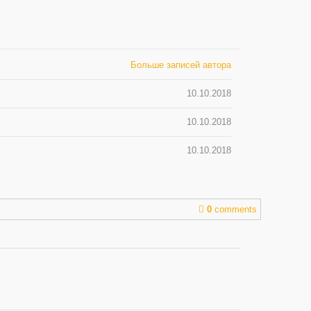
Больше записей автора
10.10.2018
10.10.2018
10.10.2018
0
comments