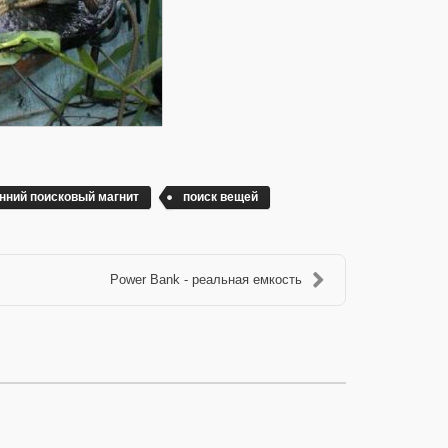
нний поисковый магнит
поиск вещей
Power Bank - реальная емкость