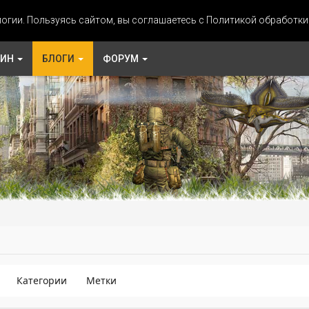
огии. Пользуясь сайтом, вы соглашаетесь с Политикой обработк
ЗИН
БЛОГИ
ФОРУМ
Категории
Метки