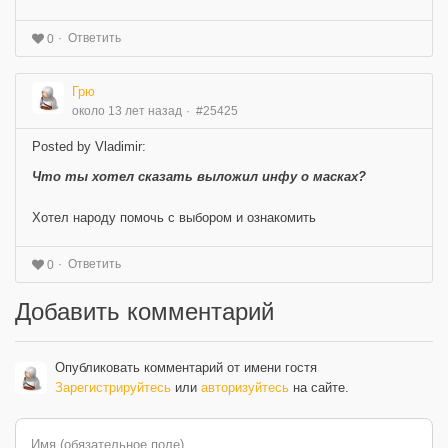
Ответить
0
Грю
около 13 лет назад
#25425
Posted by Vladimir:
Что ты хотел сказать выложил инфу о масках?
Хотел народу помочь с выбором и ознакомить
Ответить
0
Добавить комментарий
Опубликовать комментарий от имени гостя
Зарегистрируйтесь
или
авторизуйтесь
на сайте.
Имя (обязательное поле)