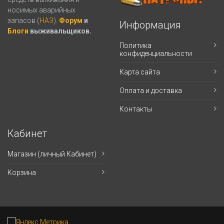
носимых аварийных
запасов (
НАЗ
).
Форум
и
Информация
Блоги
выживальщиков.
Политика
конфиденциальности
Карта сайта
Оплата и доставка
Контакты
Кабинет
Магазин (личный Кабинет)
Корзина