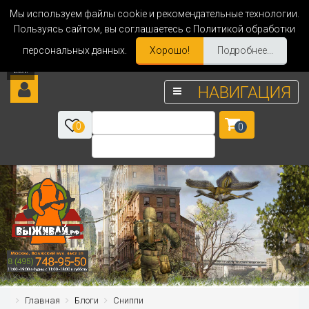
Мы используем файлы cookie и рекомендательные технологии.
Пользуясь сайтом, вы соглашаетесь с Политикой обработки
персональных данных.
Хорошо!
Подробнее...
НАВИГАЦИЯ
0
0
Главная
Блоги
Сниппи