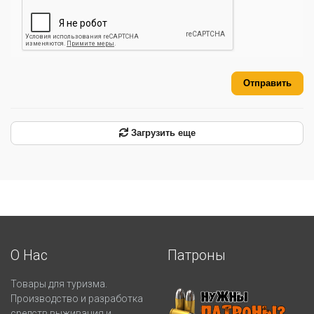
Отправить
Загрузить еще
О Нас
Патроны
Товары для туризма.
Производство и разработка
средств выживания и