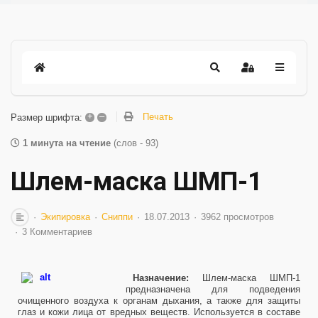
+
–
Печать
Размер шрифта:
1 минута на чтение
(слов - 93)
Шлем-маска ШМП-1
Экипировка
Сниппи
18.07.2013
3962 просмотров
3 Комментариев
Назначение:
Шлем-маска ШМП-1
предназначена для подведения
очищенного воздуха к органам дыхания, а также для защиты
глаз и кожи лица от вредных веществ. Используется в составе