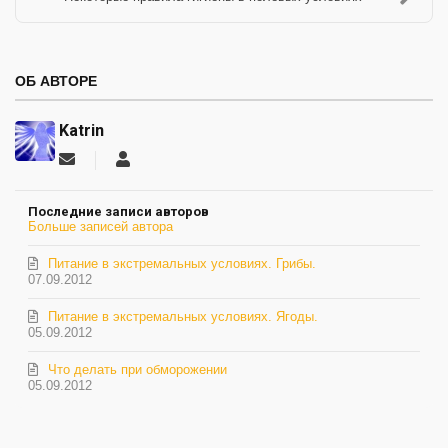
ОБ АВТОРЕ
Katrin
Подписаться
Katrin
на
обновление
Последние записи авторов
автора
Больше записей автора
Питание в экстремальных условиях. Грибы.
07.09.2012
Питание в экстремальных условиях. Ягоды.
05.09.2012
Что делать при обморожении
05.09.2012