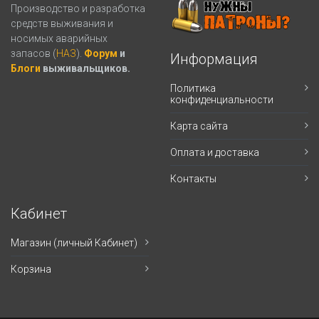
Производство и разработка
средств выживания и
носимых аварийных
запасов (
НАЗ
).
Форум
и
Информация
Блоги
выживальщиков.
Политика
конфиденциальности
Карта сайта
Оплата и доставка
Контакты
Кабинет
Магазин (личный Кабинет)
Корзина