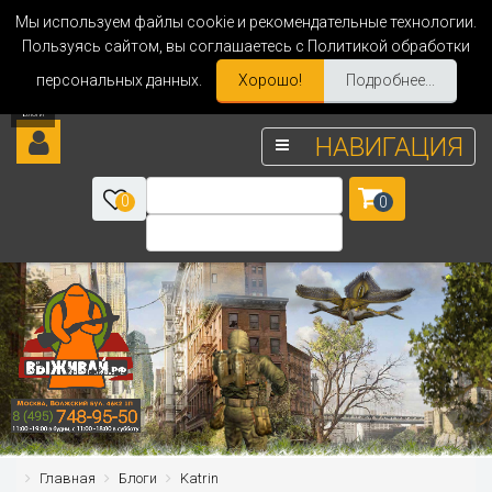
Мы используем файлы cookie и рекомендательные технологии.
Пользуясь сайтом, вы соглашаетесь с Политикой обработки
персональных данных.
Хорошо!
Подробнее...
НАВИГАЦИЯ
0
0
Главная
Блоги
Katrin