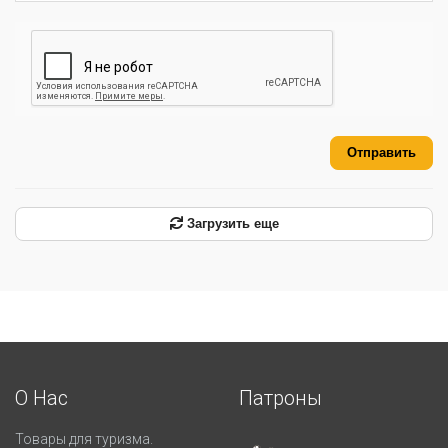
Отправить
Загрузить еще
О Нас
Патроны
Товары для туризма.