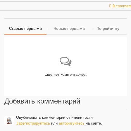
0
commen
Старые первыми
Новые первыми
По рейтингу
Ещё нет комментариев.
Добавить комментарий
Опубликовать комментарий от имени гостя
Зарегистрируйтесь
или
авторизуйтесь
на сайте.