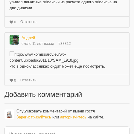
увидел памятные обелиски из расчета одного обелиска на
две дивизии
Ответить
0
Андрей
около 11 лет назад
#38812
кто в одноклассниках сидит может еще посмотреть.
Ответить
0
Добавить комментарий
Опубликовать комментарий от имени гостя
Зарегистрируйтесь
или
авторизуйтесь
на сайте.