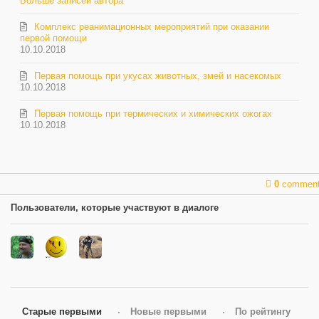
Больше записей автора
Комплекс реанимационных мероприятий при оказании
первой помощи
10.10.2018
Первая помощь при укусах животных, змей и насекомых
10.10.2018
Первая помощь при термических и химических ожогах
10.10.2018
0
commen
Пользователи, которые участвуют в диалоге
Старые первыми
Новые первыми
По рейтингу