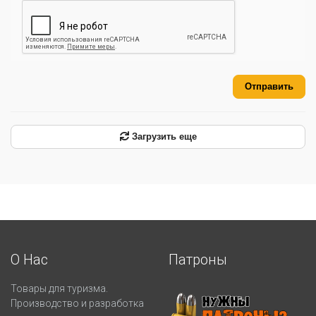
Отправить
Загрузить еще
О Нас
Патроны
Товары для туризма.
Производство и разработка