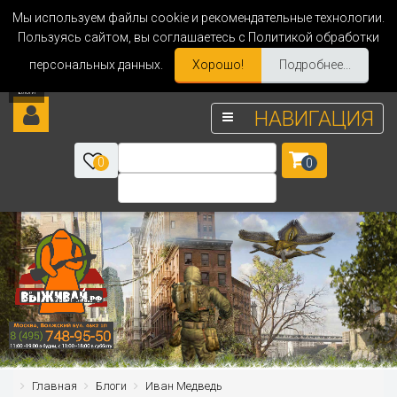
Мы используем файлы cookie и рекомендательные технологии.
Пользуясь сайтом, вы соглашаетесь с Политикой обработки
персональных данных.
Хорошо!
Подробнее...
НАВИГАЦИЯ
0
0
Главная
Блоги
Иван Медведь