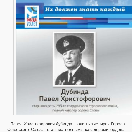
Павел Христофорович Дубинда – один из четырех Героев
Советского Союза, ставших полными кавалерами ордена