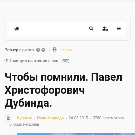
+
–
Печать
Размер шрифта:
1 минута на чтение
(слов - 282)
Чтобы помнили. Павел
Христофорович
Дубинда.
Курилка
Иван Медведь
24.03.2015
3780 просмотров
6 Комментариев