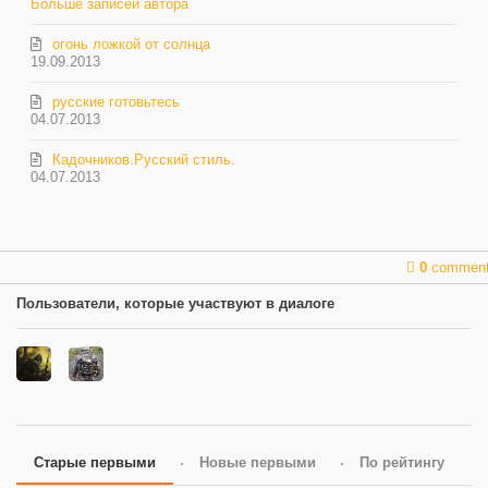
Больше записей автора
огонь ложкой от солнца
19.09.2013
русские готовьтесь
04.07.2013
Кадочников.Русский стиль.
04.07.2013
0
commen
Пользователи, которые участвуют в диалоге
Старые первыми
Новые первыми
По рейтингу