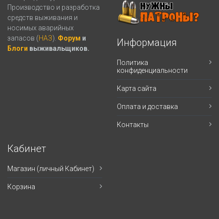
Производство и разработка
средств выживания и
носимых аварийных
запасов (
НАЗ
).
Форум
и
Информация
Блоги
выживальщиков.
Политика
конфиденциальности
Карта сайта
Оплата и доставка
Контакты
Кабинет
Магазин (личный Кабинет)
Корзина