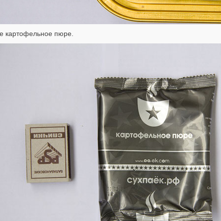
е картофельное пюре.