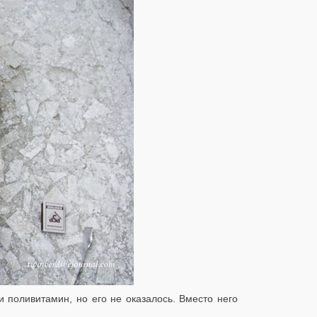
и поливитамин, но его не оказалось. Вместо него