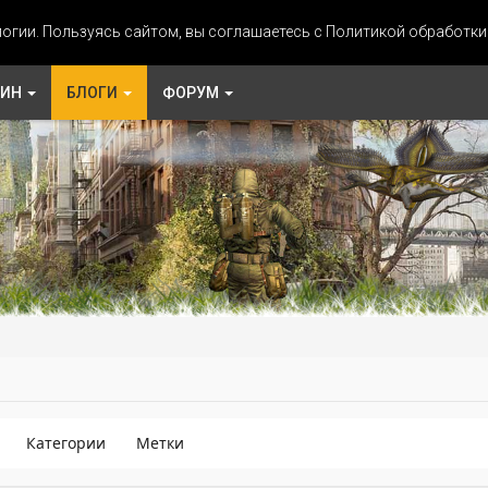
огии. Пользуясь сайтом, вы соглашаетесь с Политикой обработк
ЗИН
БЛОГИ
ФОРУМ
Категории
Метки