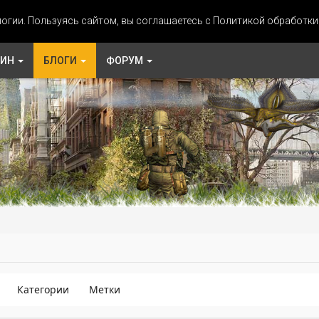
огии. Пользуясь сайтом, вы соглашаетесь с Политикой обработк
ЗИН
БЛОГИ
ФОРУМ
Категории
Метки