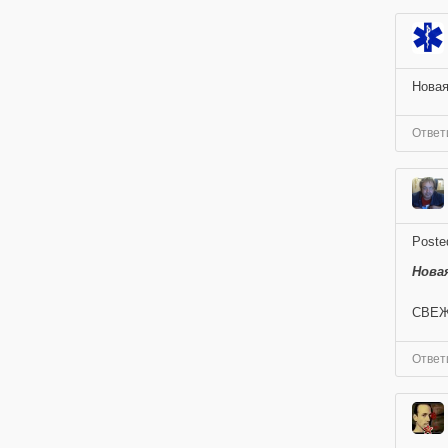
Новая
Ответ
Poste
Новая
СВЕЖ
Ответ