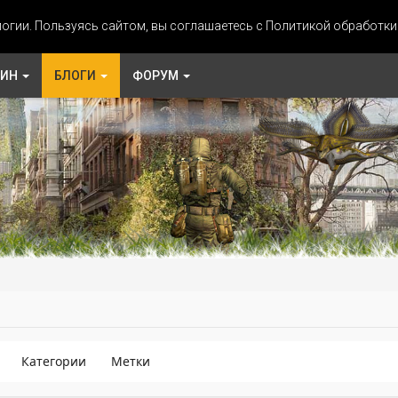
огии. Пользуясь сайтом, вы соглашаетесь с Политикой обработк
ЗИН
БЛОГИ
ФОРУМ
Категории
Метки