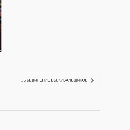
ОБЪЕДИНЕНИЕ ВЫЖИВАЛЬЩИКОВ