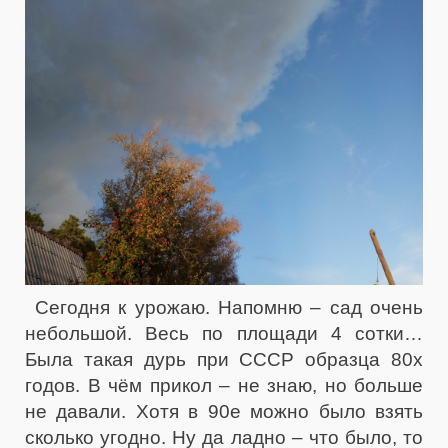
Сегодня к урожаю. Напомню – сад очень
небольшой. Весь по площади 4 сотки…
Была такая дурь при СССР образца 80х
годов. В чём прикол – не знаю, но больше
не давали. Хотя в 90е можно было взять
сколько угодно. Ну да ладно – что было, то