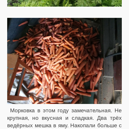
Морковка в этом году замечательная. Не
крупная, но вкусная и сладкая. Два трёх
ведёрных мешка в яму. Накопали больше с