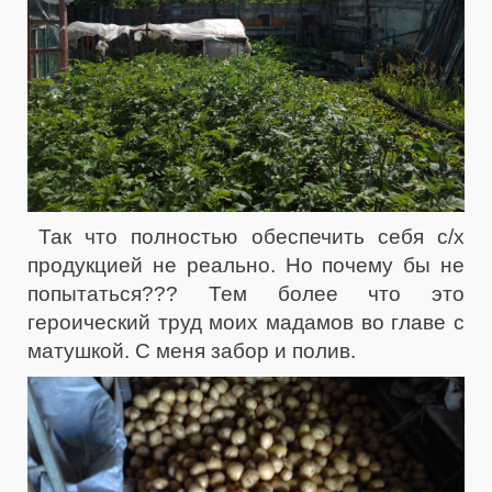
Так что полностью обеспечить себя с/х
продукцией не реально. Но почему бы не
попытаться??? Тем более что это
героический труд моих мадамов во главе с
матушкой. С меня забор и полив.