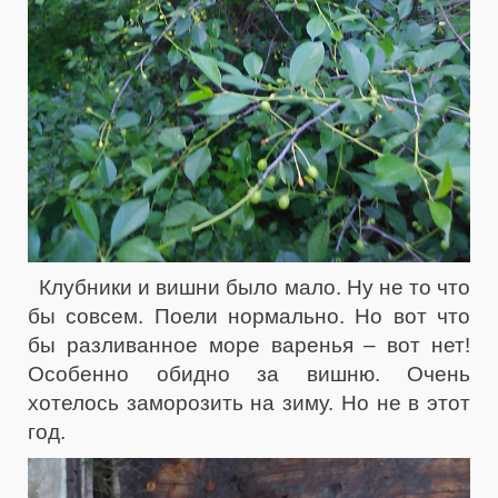
Клубники и вишни было мало. Ну не то что
бы совсем. Поели нормально. Но вот что
бы разливанное море варенья – вот нет!
Особенно обидно за вишню. Очень
хотелось заморозить на зиму. Но не в этот
год.