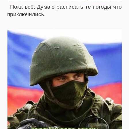
Пока всё. Думаю расписать те погоды что
приключились.