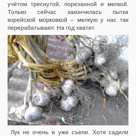
учётом треснутой, порезанной и мелкой.
Только сейчас закончилась пытка
корейской морковкой – мелкую у нас так
перерабатывают. На год хватит.
Лук не очень и уже съели. Хотя садили