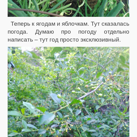
Теперь к ягодам и яблочкам. Тут сказалась
погода. Думаю про погоду отдельно
написать – тут год просто эксклюзивный.