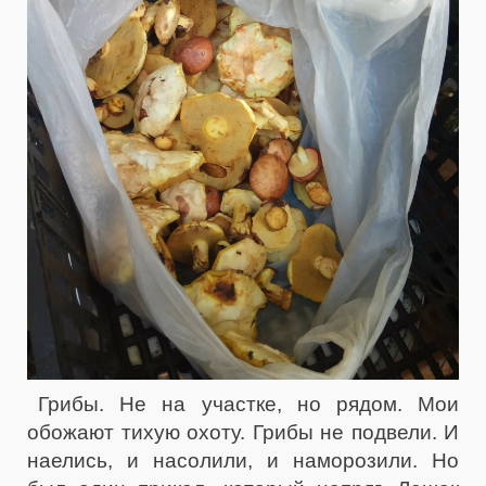
Грибы. Не на участке, но рядом. Мои
обожают тихую охоту. Грибы не подвели. И
наелись, и насолили, и наморозили. Но