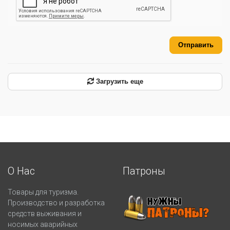
Отправить
Загрузить еще
О Нас
Патроны
Товары для туризма.
Производство и разработка
средств выживания и
носимых аварийных