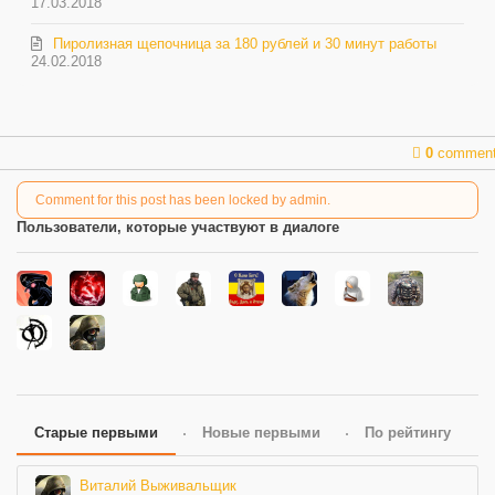
17.03.2018
Пиролизная щепочница за 180 рублей и 30 минут работы
24.02.2018
0
commen
Comment for this post has been locked by admin.
Пользователи, которые участвуют в диалоге
Старые первыми
Новые первыми
По рейтингу
Виталий Выживальщик