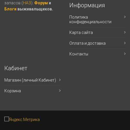
запасов (
НАЗ
).
Форум
и
Информация
Блоги
выживальщиков.
Политика
конфиденциальности
Карта сайта
Оплата и доставка
Контакты
Кабинет
Магазин (личный Кабинет)
Корзина