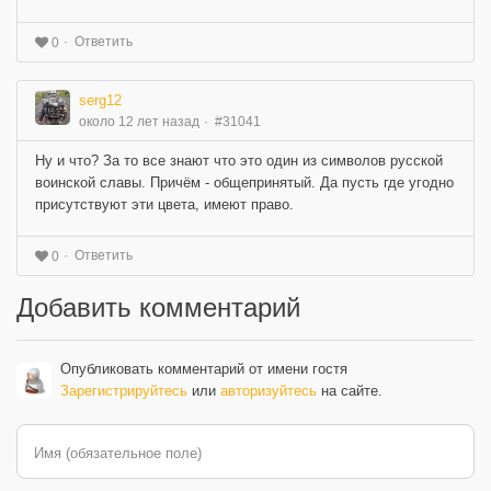
Ответить
0
serg12
около 12 лет назад
#31041
Ну и что? За то все знают что это один из символов русской
воинской славы. Причём - общепринятый. Да пусть где угодно
присутствуют эти цвета, имеют право.
Ответить
0
Добавить комментарий
Опубликовать комментарий от имени гостя
Зарегистрируйтесь
или
авторизуйтесь
на сайте.
Имя (обязательное поле)