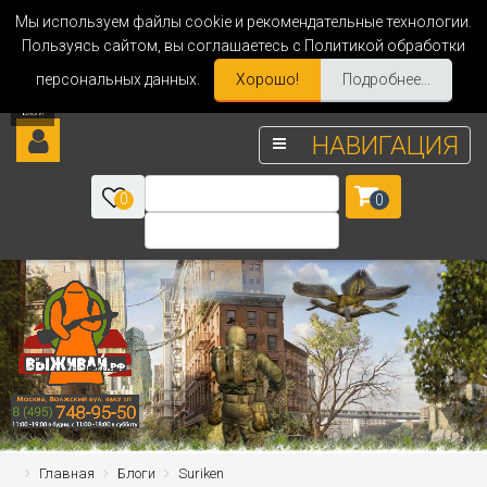
Мы используем файлы cookie и рекомендательные технологии.
Пользуясь сайтом, вы соглашаетесь с Политикой обработки
персональных данных.
Хорошо!
Подробнее...
НАВИГАЦИЯ
0
0
Главная
Блоги
Suriken