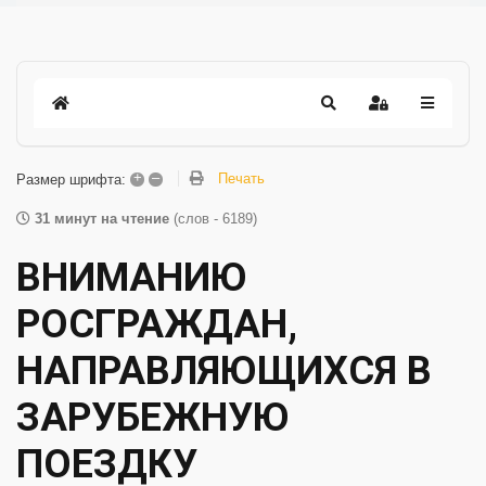
+
–
Печать
Размер шрифта:
31 минут на чтение
(слов - 6189)
ВНИМАНИЮ
РОСГРАЖДАН,
НАПРАВЛЯЮЩИХСЯ В
ЗАРУБЕЖНУЮ
ПОЕЗДКУ