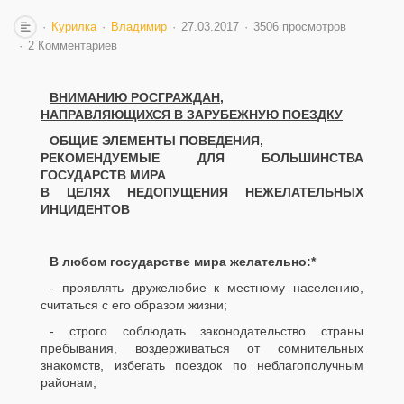
Курилка
Владимир
27.03.2017
3506 просмотров
2 Комментариев
ВНИМАНИЮ РОСГРАЖДАН,
НАПРАВЛЯЮЩИХСЯ В ЗАРУБЕЖНУЮ ПОЕЗДКУ
ОБЩИЕ ЭЛЕМЕНТЫ ПОВЕДЕНИЯ,
РЕКОМЕНДУЕМЫЕ ДЛЯ БОЛЬШИНСТВА
ГОСУДАРСТВ МИРА
В ЦЕЛЯХ НЕДОПУЩЕНИЯ НЕЖЕЛАТЕЛЬНЫХ
ИНЦИДЕНТОВ
В любом государстве мира желательно:*
- проявлять дружелюбие к местному населению,
считаться с его образом жизни;
- строго соблюдать законодательство страны
пребывания, воздерживаться от сомнительных
знакомств, избегать поездок по неблагополучным
районам;