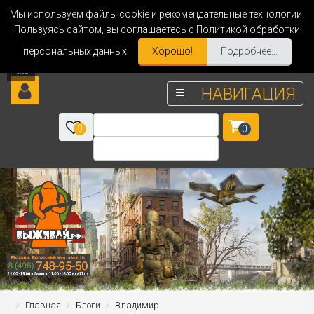
Мы используем файлы cookie и рекомендательные технологии.
Пользуясь сайтом, вы соглашаетесь с Политикой обработки
персональных данных.
Хорошо!
Подробнее...
НАВИГАЦИЯ
0
0
Главная
Блоги
Владимир