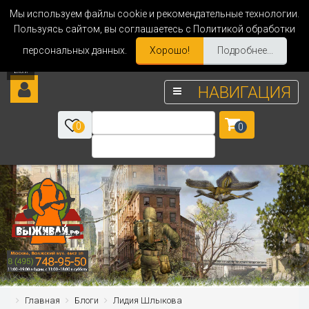
Мы используем файлы cookie и рекомендательные технологии.
Пользуясь сайтом, вы соглашаетесь с Политикой обработки
персональных данных.
Хорошо!
Подробнее...
НАВИГАЦИЯ
0
0
Главная
Блоги
Лидия Шлыкова