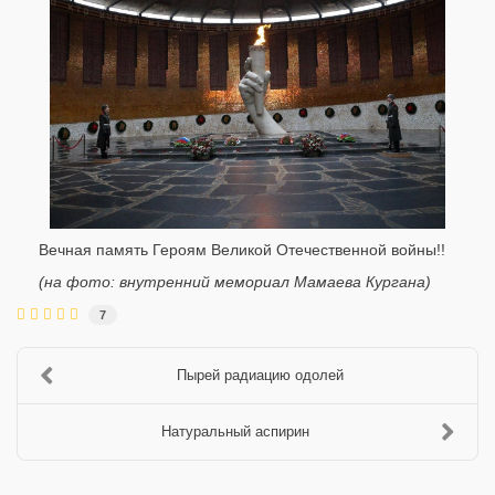
Вечная память Героям Великой Отечественной войны!!
(на фото: внутренний мемориал Мамаева Кургана)
7
Пырей радиацию одолей
Натуральный аспирин