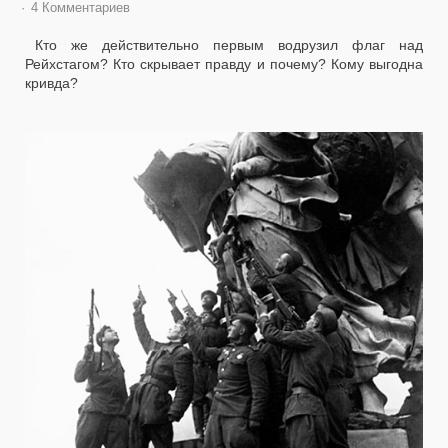
4 Комментариев
Кто же действительно первым водрузил флаг над
Рейхстагом? Кто скрывает правду и почему? Кому выгодна
кривда?