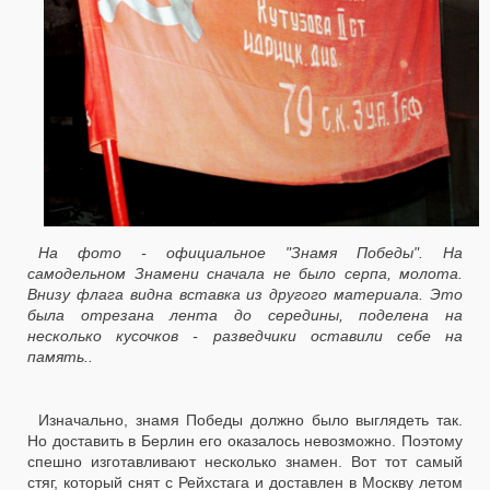
На фото - официальное "Знамя Победы". На
самодельном Знамени сначала не было серпа, молота.
Внизу флага видна вставка из другого материала. Это
была отрезана лента до середины, поделена на
несколько кусочков - разведчики оставили себе на
память..
Изначально, знамя Победы должно было выглядеть так.
Но доставить в Берлин его оказалось невозможно. Поэтому
спешно изготавливают несколько знамен. Вот тот самый
стяг, который снят с Рейхстага и доставлен в Москву летом