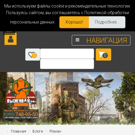
Мы используем файлы cookie и рекомендательные технологии.
Пользуясь сайтом, вы соглашаетесь с Политикой обработки
персональных данных.
Хорошо!
Подробнее...
НАВИГАЦИЯ
0
0
Главная
Блоги
Роман