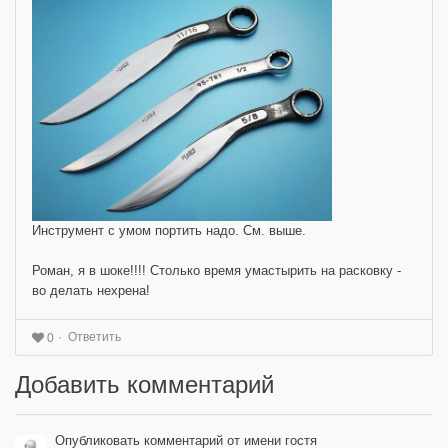
Инструмент с умом портить надо. См. выше.
Роман, я в шоке!!!! Столько время умастырить на расковку -
во делать нехрена!
Ответить
0
Добавить комментарий
Опубликовать комментарий от имени гостя