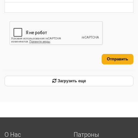
Отправить
Загрузить еще
О Нас
Патроны