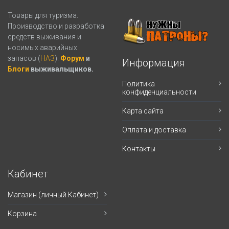
Товары для туризма.
Производство и разработка
средств выживания и
носимых аварийных
запасов (
НАЗ
).
Форум
и
Информация
Блоги
выживальщиков.
Политика
конфиденциальности
Карта сайта
Оплата и доставка
Контакты
Кабинет
Магазин (личный Кабинет)
Корзина