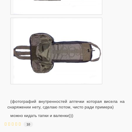
(фотографий внутренностей аптечки которая висела на
снаряжении нету, сделаю потом, чисто ради примера)
можно кидать тапки и валенки)))
10