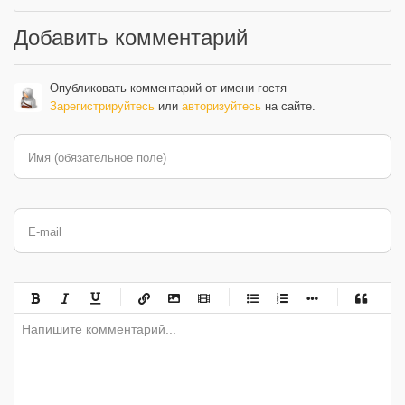
Добавить комментарий
Опубликовать комментарий от имени гостя
Зарегистрируйтесь
или
авторизуйтесь
на сайте.
Имя (обязательное поле)
E-mail
-
-
-
-
-
-
-
-
-
-
-
-
-
-
-
-
-
-
-
-
-
-
-
-