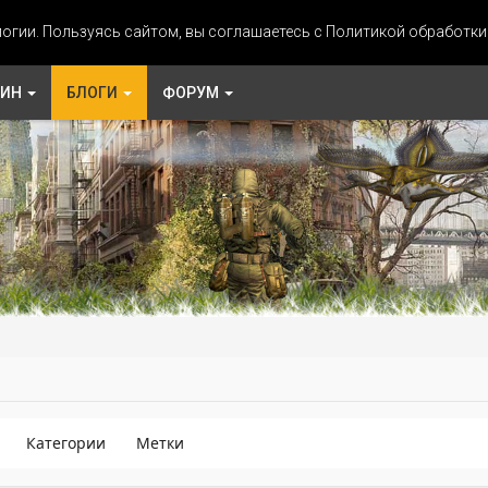
огии. Пользуясь сайтом, вы соглашаетесь с Политикой обработк
ЗИН
БЛОГИ
ФОРУМ
Категории
Метки