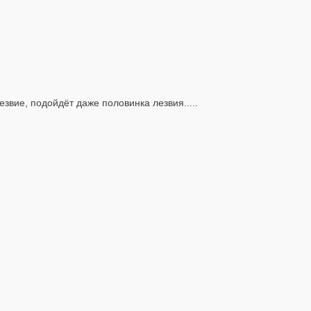
звие, подойдёт даже половинка лезвия.....