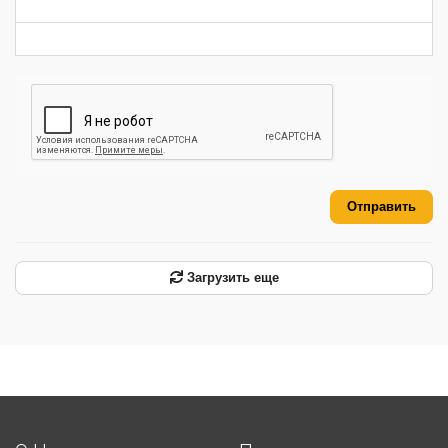
-
-
-
Отправить
Загрузить еще