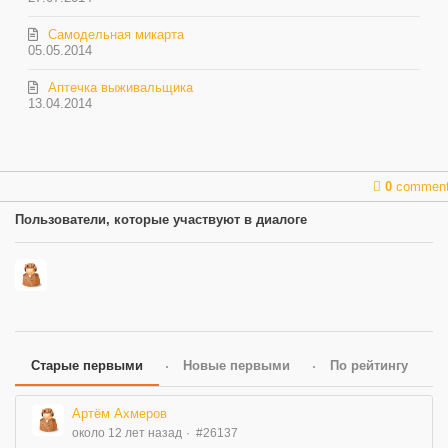
Самодельная микарта
05.05.2014
Аптечка выживальщика
13.04.2014
0
commen
Пользователи, которые участвуют в диалоге
Старые первыми
Новые первыми
По рейтингу
Артём Ахмеров
около 12 лет назад
#26137