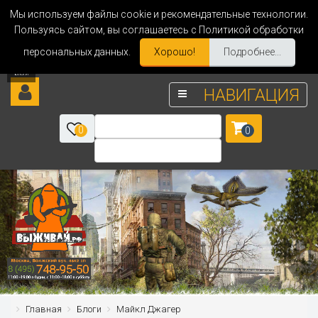
Мы используем файлы cookie и рекомендательные технологии.
Пользуясь сайтом, вы соглашаетесь с Политикой обработки
персональных данных.
Хорошо!
Подробнее...
НАВИГАЦИЯ
0
0
Главная
Блоги
Майкл Джагер