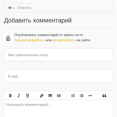
Ответить
0
Добавить комментарий
Опубликовать комментарий от имени гостя
Зарегистрируйтесь
или
авторизуйтесь
на сайте.
Имя (обязательное поле)
E-mail
-
-
-
-
-
-
-
-
-
-
-
-
-
-
-
-
-
-