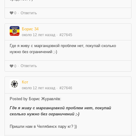
Ответить
0
Борис 34
около 12 лет назад
#27645
Где я живу с марганцовкой проблем нет, покупай сколько
нужно без ограничений ;-)
Ответить
0
Кот
около 12 лет назад
#27646
Posted by Борис Журавлёв:
Где я живу с марганцовкой проблем нет, покупай
сколько нужно без ограничений ;-)
Пришли нам в Челябинск пару кг? ))