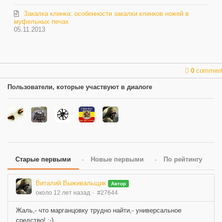
Закалка клинка: особенности закалки клинков ножей в
муфельных печах
05.11.2013
0
commen
Пользователи, которые участвуют в диалоге
Старые первыми
Новые первыми
По рейтингу
Виталий Выживальщик
Автор
около 12 лет назад
#27644
Жаль,- что марганцовку трудно найти,- универсальное
средство! ;-)