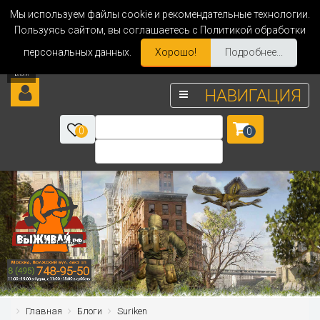
Мы используем файлы cookie и рекомендательные технологии.
Пользуясь сайтом, вы соглашаетесь с Политикой обработки
персональных данных.
Хорошо!
Подробнее...
НАВИГАЦИЯ
0
0
Главная
Блоги
Suriken