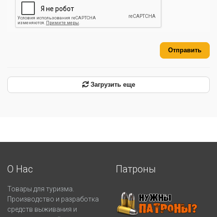
Отправить
Загрузить еще
О Нас
Патроны
Товары для туризма.
Производство и разработка
средств выживания и