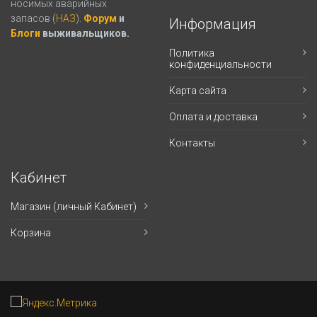
носимых аварийных
запасов (
НАЗ
).
Форум
и
Информация
Блоги
выживальщиков.
Политика
конфиденциальности
Карта сайта
Оплата и доставка
Контакты
Кабинет
Магазин (личный Кабинет)
Корзина