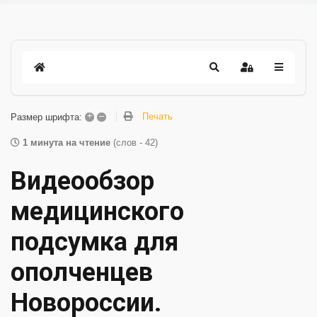
+
–
Печать
Размер шрифта:
1 минута на чтение
(слов - 42)
Видеообзор
медицинского
подсумка для
ополченцев
Новороссии.