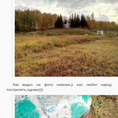
Как видно на фото нижнем,у нас любит народ
пострелять,однако)))