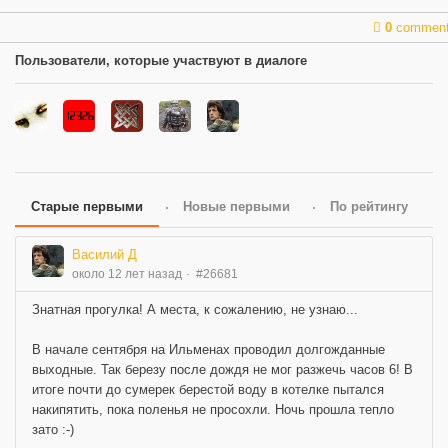
0
commen
Пользователи, которые участвуют в диалоге
Старые первыми
Новые первыми
По рейтингу
Василий Д
около 12 лет назад
#26681
Знатная прогулка! А места, к сожалению, не узнаю...
В начале сентября на Ильменах проводил долгожданные
выходные. Так березу после дождя не мог разжечь часов 6! В
итоге почти до сумерек берестой воду в котелке пытался
накипятить, пока поленья не просохли. Ночь прошла тепло
зато :-)