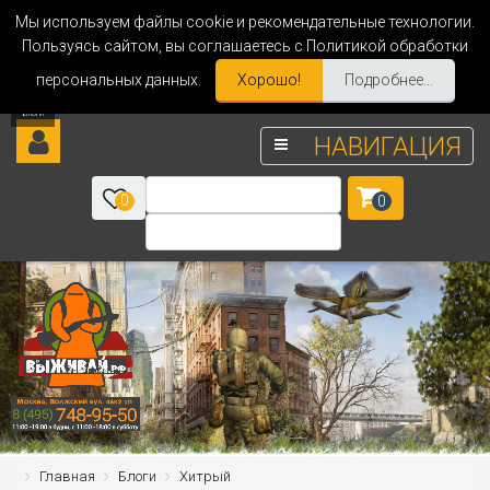
Мы используем файлы cookie и рекомендательные технологии.
Пользуясь сайтом, вы соглашаетесь с Политикой обработки
персональных данных.
Хорошо!
Подробнее...
НАВИГАЦИЯ
0
0
Главная
Блоги
Хитрый