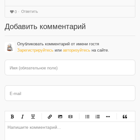
Ответить
0
Добавить комментарий
Опубликовать комментарий от имени гостя
Зарегистрируйтесь
или
авторизуйтесь
на сайте.
Имя (обязательное поле)
E-mail
-
-
-
-
-
-
-
-
-
-
-
-
-
-
-