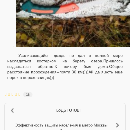
Усиливающийся дождь не дал в полной мере
насладиться костерком на берегу озера.Пришлось
выдвигаться обратно.К вечеру был дома.Общее
расстояние прохождения--почти 30 км))))Ай да я,есть еще
порох в пороховницах))).
16
БУДЬ ГОТОВ!
Эффективность защиты населения в метро Москвы.