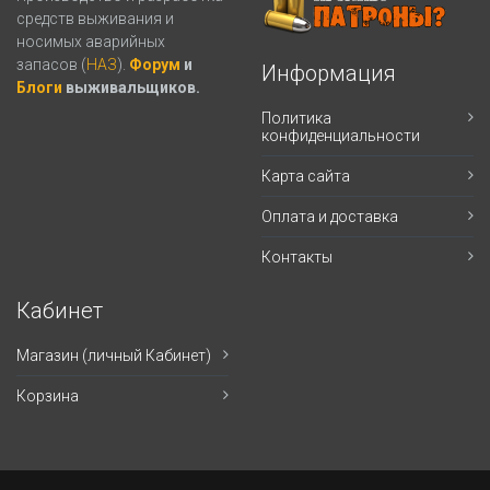
средств выживания и
носимых аварийных
запасов (
НАЗ
).
Форум
и
Информация
Блоги
выживальщиков.
Политика
конфиденциальности
Карта сайта
Оплата и доставка
Контакты
Кабинет
Магазин (личный Кабинет)
Корзина