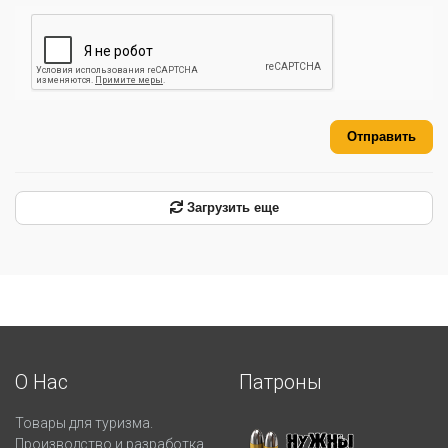
Отправить
Загрузить еще
О Нас
Патроны
Товары для туризма.
Производство и разработка