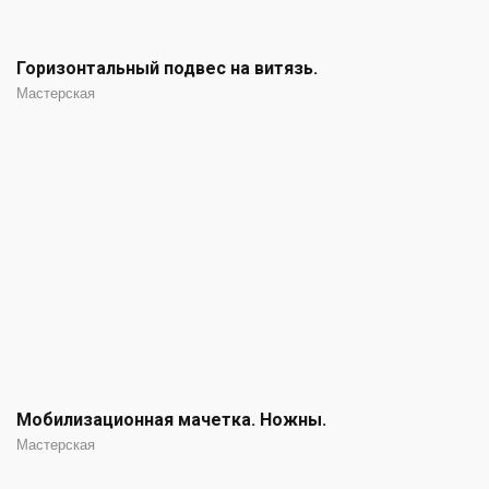
Горизонтальный подвес на витязь.
Мастерская
Мобилизационная мачетка. Ножны.
Мастерская