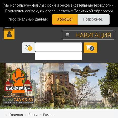
Мы используем файлы cookie и рекомендательные технологии.
Пользуясь сайтом, вы соглашаетесь с Политикой обработки
персональных данных.
Хорошо!
Подробнее...
НАВИГАЦИЯ
0
0
Главная
Блоги
Роман