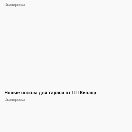
Экипировка
Новые ножны для тарана от ПП Кизляр
Экипировка