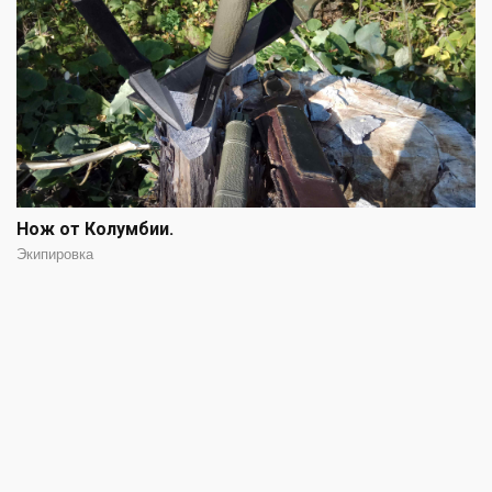
Нож от Колумбии.
Экипировка