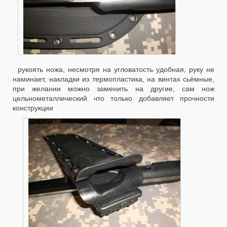
рукоять ножа, несмотря на угловатость удобная, руку не
наминает, накладки из термопластика, на винтах сьёмные,
при желании можно заменить на другие, сам нож
цельнометаллический что только добавляет прочности
конструкции