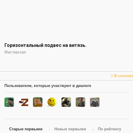
Горизонтальный подвес на витязь.
Мастерская
0
commen
Пользователи, которые участвуют в диалоге
Старые первыми
Новые первыми
По рейтингу