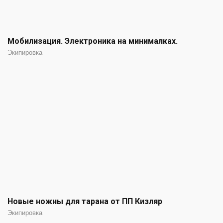
Мобилизация. Электроника на минималках.
Экипировка
Новые ножны для тарана от ПП Кизляр
Экипировка