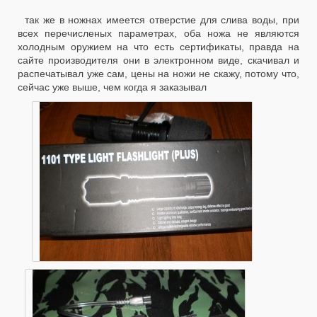
так же в ножнах имеется отверстие для слива воды, при
всех перечисленых параметрах, оба ножа не являются
холодным оружием на что есть сертификаты, правда на
сайте производителя они в электронном виде, скачивал и
распечатывал уже сам, цены на ножи не скажу, потому что,
сейчас уже выше, чем когда я заказывал