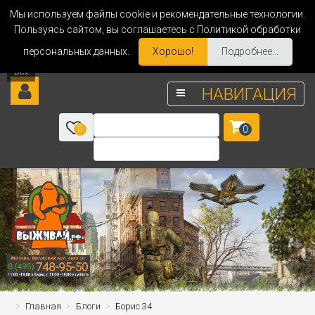
Мы используем файлы cookie и рекомендательные технологии.
Пользуясь сайтом, вы соглашаетесь с Политикой обработки
персональных данных.
Хорошо!
Подробнее...
НАВИГАЦИЯ
0
0
Главная
Блоги
Борис 34