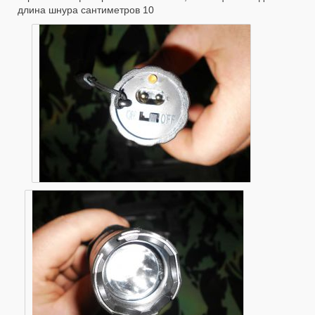
длина шнура сантиметров 10