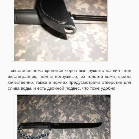
хвостовик ножа крепится через всю рукоять на винт под
шестигранник, ножны погружные, из толстой кожи, сшиты
качественно, также в ножнах предусмотрено отверстие для
слива воды, и есть двойной подвес, что тоже удобно