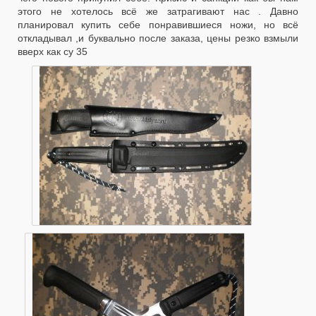
этого не хотелось всё же затрагивают нас . Давно
планировал купить себе понравившиеся ножи, но всё
откладывал ,и буквально после заказа, цены резко взмыли
вверх как су 35