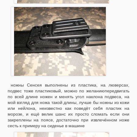
ножны Сенсея выполнены из пластика, на люверсах,
подвес тоже пластиковый, можно по желанию
передвигать
по всей длине ножен и менять угол наклона подвеса, на
мой взгляд для ножа такой длины, лучше бы ножны из кожи
или нейлона, неизвестно как поведёт себя пластик на
морозе, и ещё велик шанс их просто сломать если они
закреплены на поясе, достаточно при извлечённом ноже
сесть к примеру на сиденье в машине