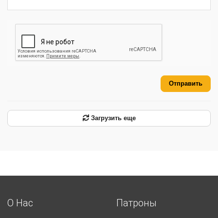
Отправить
Загрузить еще
О Нас
Патроны