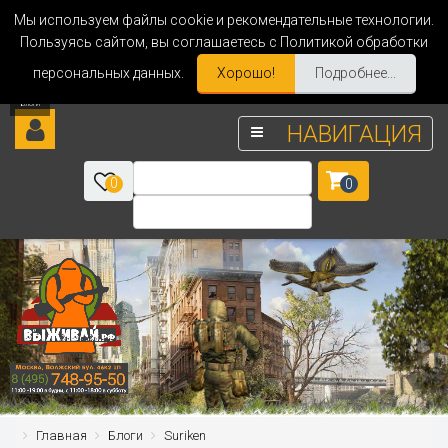
Мы используем файлы cookie и рекомендательные технологии.
Пользуясь сайтом, вы соглашаетесь с Политикой обработки
персональных данных.
Хорошо!
Подробнее...
НАВИГАЦИЯ
0
0
Главная
Блоги
Suriken