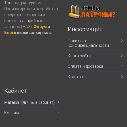
Товары для туризма.
Производство и разработка
средств выживания и
носимых аварийных
запасов (
НАЗ
).
Форум
и
Информация
Блоги
выживальщиков.
Политика
конфиденциальности
Карта сайта
Оплата и доставка
Контакты
Кабинет
Магазин (личный Кабинет)
Корзина