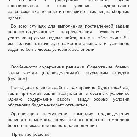
конвоирования в этих условиях осуществляет
сопровождение пленных и подозрительных лиц на сборные
пункты.
Во всех случаях для выполнения поставленной задачи
парашютно-десантные подразделения нуждаются в
усилении другими родами войск, которые обеспечили бы
им полную тактическую самостоятельность и успешное
ведение боя в любых условиях обстановки.
Особенности содержания решения. Содержание боевых
задач частям (подразделениям); штурмовым отрядам
(группам).
Последовательность работы, как правило, будет такой же,
как и при организации наступления в обычных условиях.
Однако содержание работы, ввиду особых условий
обстановки будет несколько отличаться.
Организацию наступления командир подразделения
начинает с момента получения от старшего командира
боевого приказа или боевого распоряжения.
Принятие решения