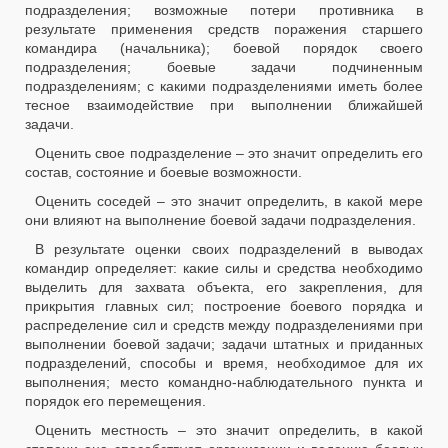
подразделения; возможные потери противника в
результате применения средств поражения старшего
командира (начальника); боевой порядок своего
подразделения; боевые задачи подчиненным
подразделениям; с какими подразделениями иметь более
тесное взаимодействие при выполнении ближайшей
задачи.
Оценить свое подразделение – это значит определить его
состав, состояние и боевые возможности.
Оценить соседей – это значит определить, в какой мере
они влияют на выполнение боевой задачи подразделения.
В результате оценки своих подразделений в выводах
командир определяет: какие силы и средства необходимо
выделить для захвата объекта, его закрепления, для
прикрытия главных сил; построение боевого порядка и
распределение сил и средств между подразделениями при
выполнении боевой задачи; задачи штатных и приданных
подразделений, способы и время, необходимое для их
выполнения; место командно-наблюдательного пункта и
порядок его перемещения.
Оценить местность – это значит определить, в какой