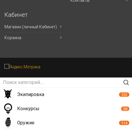
Контакты
Кабинет
Магазин (личный Кабинет)
Корзина
Экипировка
122
Конкурсы
38
Оружие
114