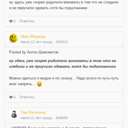
ну здесь уже скорее родители виноваты в том что не следили
и не приучили одевать хотя бы подштанники
Ответить
0
Иван Медведь
около 12 лет назад
#30014
Posted by Антон Шаяхметов:
ну здесь уже скорее родители виноваты в том что не
следили и не приучили одевать хотя бы подштанники
Можно одеться и модно и по сезону... Надо всего-то чуть-чуть
мозг напрячь...
Ответить
0
Тим Железнов
около 11 лет назад
#36699