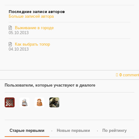
на
обновление
Последние записи авторов
автора
Больше записей автора
Выживание в городе
05.10.2013
Как выбрать топор
04.10.2013
0
commen
Пользователи, которые участвуют в диалоге
Старые первыми
Новые первыми
По рейтингу