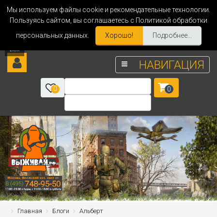
Мы используем файлы cookie и рекомендательные технологии.
Пользуясь сайтом, вы соглашаетесь с Политикой обработки
персональных данных.
Хорошо!
Подробнее...
НАВИГАЦИЯ
0
0
Главная
Блоги
Альберт