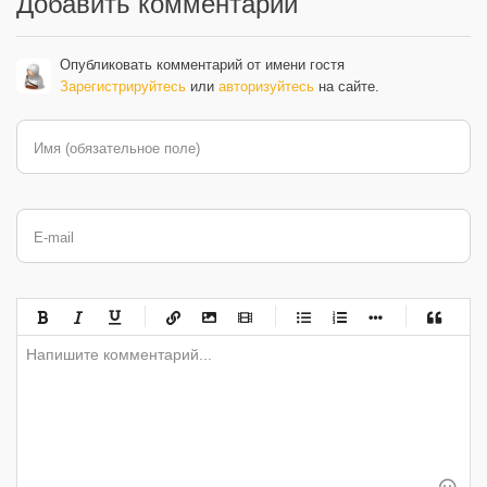
Добавить комментарий
Опубликовать комментарий от имени гостя
Зарегистрируйтесь
или
авторизуйтесь
на сайте.
Имя (обязательное поле)
E-mail
-
-
-
-
-
-
-
-
-
-
-
-
-
-
-
-
-
-
-
-
-
-
-
-
-
-
-
-
-
-