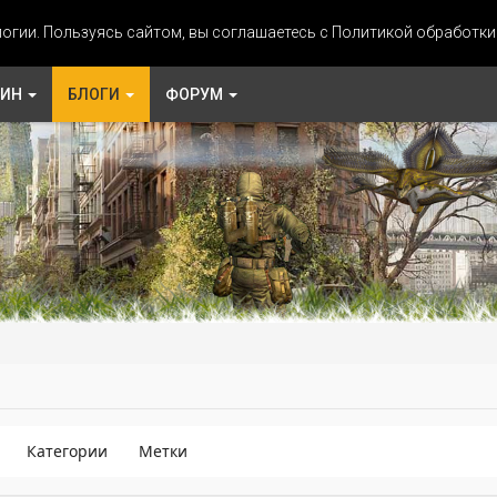
огии. Пользуясь сайтом, вы соглашаетесь с Политикой обработк
ЗИН
БЛОГИ
ФОРУМ
Категории
Метки