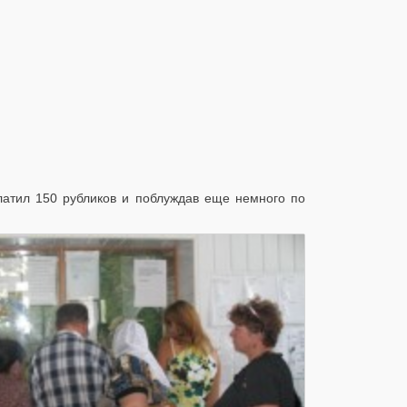
атил 150 рубликов и поблуждав еще немного по