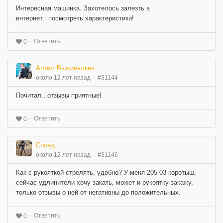
Интересная машинка. Захотелось залезть в
интернет...посмотреть характеристики!
Ответить
0
Артем Выживалкин
около 12 лет назад
#31144
Почитал...отзывы приятные!
Ответить
0
Сосед
около 12 лет назад
#31146
Как с рукояткой стрелять, удобно? У меня 205-03 коротыш,
сейчас удлинители хочу закать, может и рукоятку закажу,
только отзывы о ней от негативны до положительных.
Ответить
0