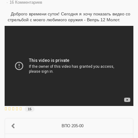
16 Комментариев
Доброго времени суток! Сегодня я хочу показать видео со
стрельбой с моего любимого оружия - Вепрь 12 Молот.
15
ВПО 205-00