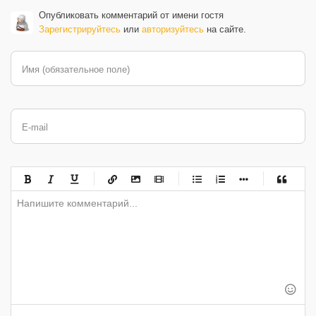
Опубликовать комментарий от имени гостя
Зарегистрируйтесь
или
авторизуйтесь
на сайте.
Имя (обязательное поле)
E-mail
-
-
-
-
-
-
-
-
-
-
-
-
-
-
-
-
-
-
-
-
-
-
-
-
-
-
-
-
-
-
-
-
-
-
-
-
-
-
-