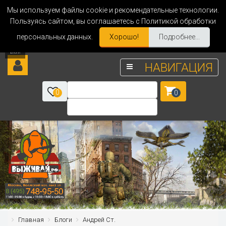
Мы используем файлы cookie и рекомендательные технологии.
Пользуясь сайтом, вы соглашаетесь с Политикой обработки
персональных данных.
Хорошо!
Подробнее...
НАВИГАЦИЯ
0
0
Главная
Блоги
Андрей Ст.