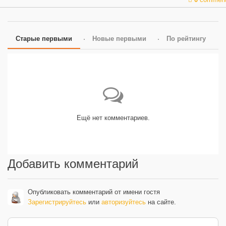
Старые первыми
Новые первыми
По рейтингу
Ещё нет комментариев.
Добавить комментарий
Опубликовать комментарий от имени гостя
Зарегистрируйтесь
или
авторизуйтесь
на сайте.