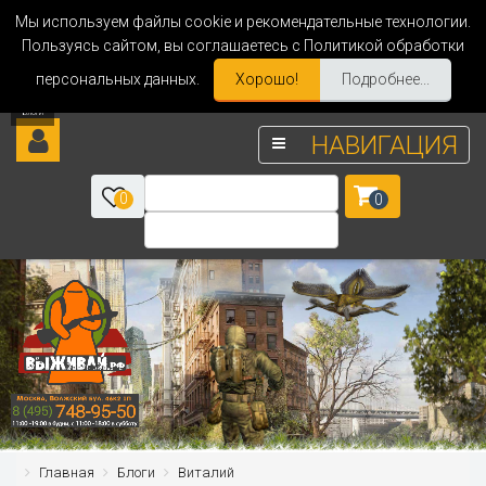
Мы используем файлы cookie и рекомендательные технологии.
Пользуясь сайтом, вы соглашаетесь с Политикой обработки
персональных данных.
Хорошо!
Подробнее...
НАВИГАЦИЯ
0
0
Главная
Блоги
Виталий