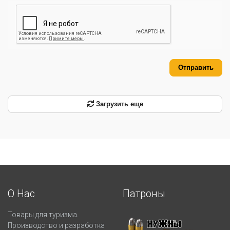
Отправить
Загрузить еще
О Нас
Патроны
Товары для туризма.
Производство и разработка