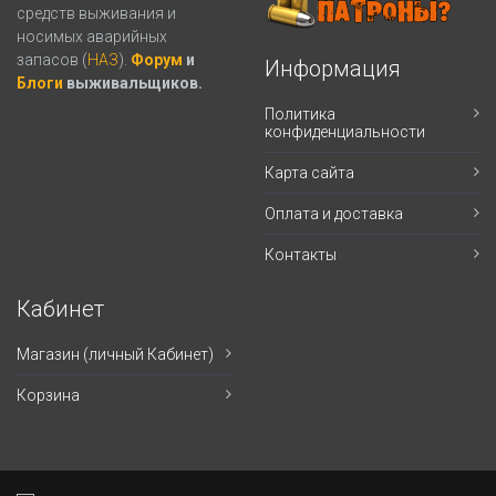
средств выживания и
носимых аварийных
запасов (
НАЗ
).
Форум
и
Информация
Блоги
выживальщиков.
Политика
конфиденциальности
Карта сайта
Оплата и доставка
Контакты
Кабинет
Магазин (личный Кабинет)
Корзина