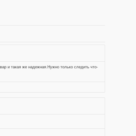
вар и такая же надежная.Нужно только следить что-