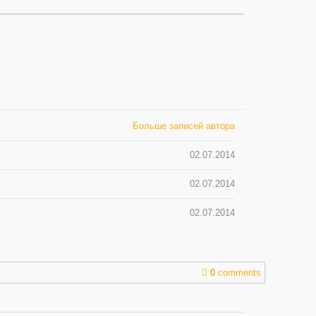
Больше записей автора
02.07.2014
02.07.2014
02.07.2014
0
comments