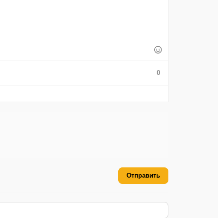
0
Отправить