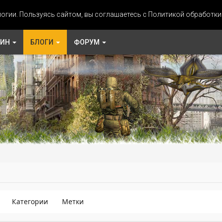
огии. Пользуясь сайтом, вы соглашаетесь с Политикой обработк
ЗИН
БЛОГИ
ФОРУМ
Категории
Метки