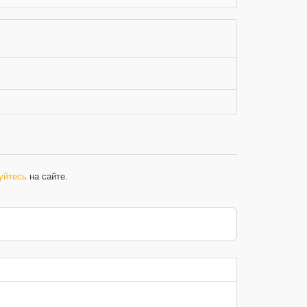
уйтесь
на сайте.