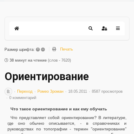
+
–
Печать
Размер шрифта:
38 минут на чтение
(слов - 7620)
Ориентирование
Переход
Ромео Зроман
18.05.2011
8587 просмотров
0 комментарий
Что такое ориентирование и как ему обучать
Что представляет собой ориентирование? В литературе,
где оно обычно описывается, - в справочниках и
руководствах по топографии - термин "ориентирование"