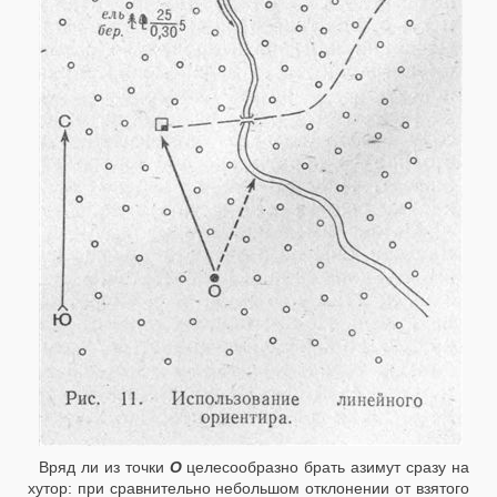
Вряд ли из точки
О
целесообразно брать азимут сразу на
хутор: при сравнительно небольшом отклонении от взятого