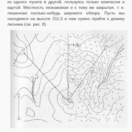
из одного пункта в другой, пользуясь только компасом и
картой. Местность незнакомая и к тому же закрытая, т. е.
лишенная сколько-нибудь широкого обзора. Пусть мы
находимся на высоте 211,5 и нам нужно прийти к домику
лесника (см. рис. 8).