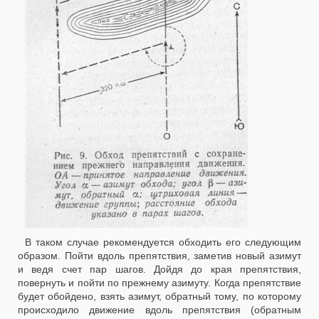
В таком случае рекомендуется обходить его следующим
образом. Пойти вдоль препятствия, заметив новый азимут
и ведя счет пар шагов. Дойдя до края препятствия,
повернуть и пойти по прежнему азимуту. Когда препятствие
будет обойдено, взять азимут, обратный тому, по которому
происходило движение вдоль препятствия (обратным