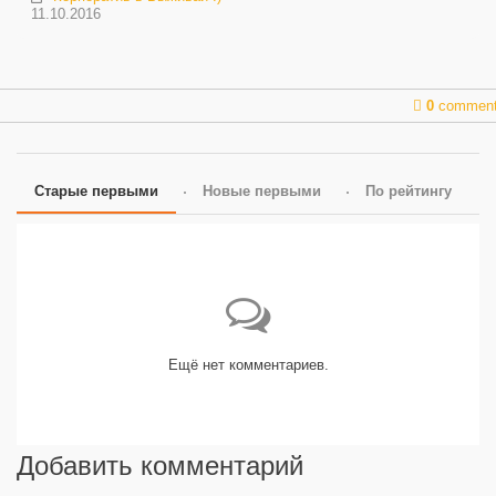
11.10.2016
0
commen
Старые первыми
Новые первыми
По рейтингу
Ещё нет комментариев.
Добавить комментарий