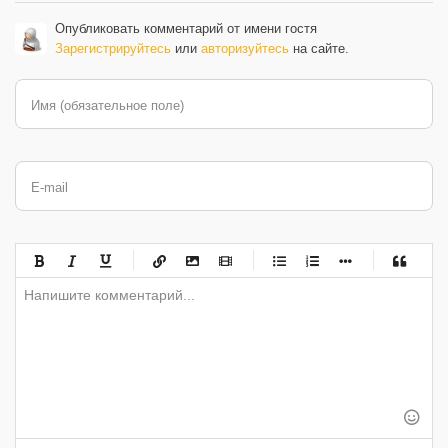
Опубликовать комментарий от имени гостя
Зарегистрируйтесь
или
авторизуйтесь
на сайте.
Имя (обязательное поле)
E-mail
-
-
-
-
-
-
-
-
-
-
-
-
-
-
-
-
-
-
-
-
-
-
-
-
-
-
-
-
-
-
-
-
-
-
-
-