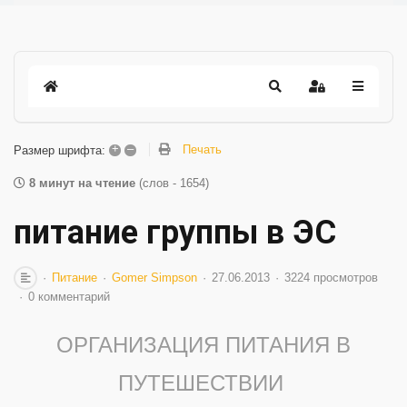
+
–
Печать
Размер шрифта:
8 минут на чтение
(слов - 1654)
питание группы в ЭС
Питание
Gomer Simpson
27.06.2013
3224 просмотров
0 комментарий
ОРГАНИЗАЦИЯ ПИТАНИЯ В
ПУТЕШЕСТВИИ