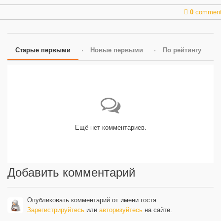
0
commen
Старые первыми
Новые первыми
По рейтингу
Ещё нет комментариев.
Добавить комментарий
Опубликовать комментарий от имени гостя
Зарегистрируйтесь
или
авторизуйтесь
на сайте.