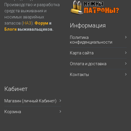
Производство и разработка
средств выживания и
носимых аварийных
запасов (
НАЗ
).
Форум
и
Информация
Блоги
выживальщиков.
Политика
конфиденциальности
Карта сайта
Оплата и доставка
Контакты
Кабинет
Магазин (личный Кабинет)
Корзина