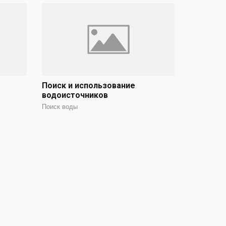
Поиск и использование
водоисточников
Поиск воды