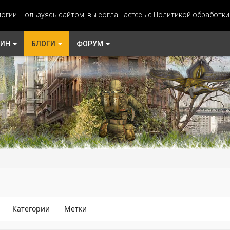
огии. Пользуясь сайтом, вы соглашаетесь с Политикой обработк
ЗИН
БЛОГИ
ФОРУМ
Категории
Метки