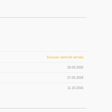
Больше записей автора
20.03.2020
27.03.2018
11.10.2016