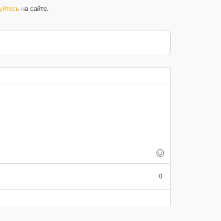
уйтесь
на сайте.
0