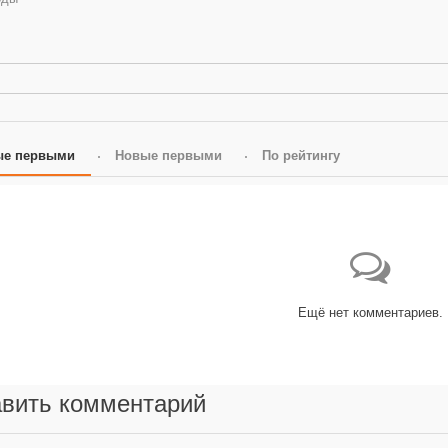
ые первыми
Новые первыми
По рейтингу
Ещё нет комментариев.
вить комментарий