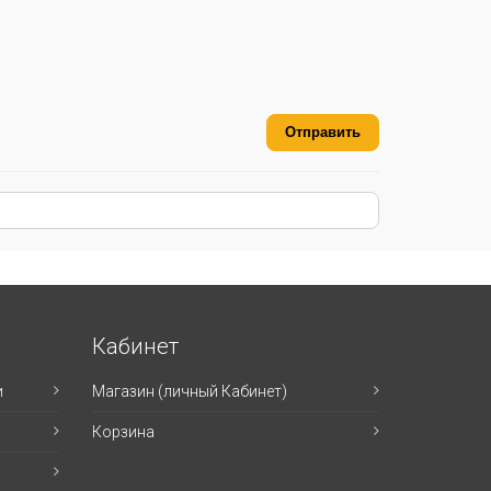
Отправить
Кабинет
и
Магазин (личный Кабинет)
Корзина