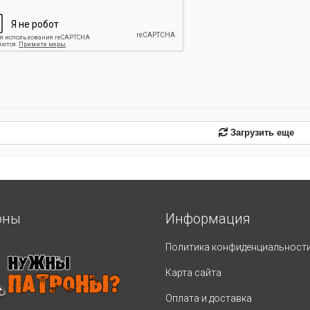
Загрузить еще
оны
Информация
Политика конфиденциальност
Карта сайта
Оплата и доставка