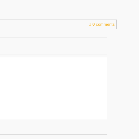
0
comments