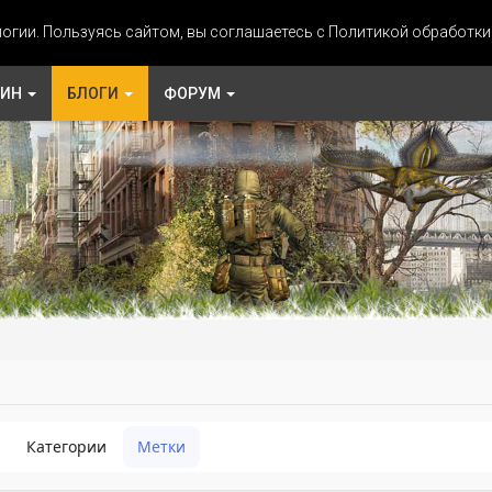
огии. Пользуясь сайтом, вы соглашаетесь с Политикой обработк
ЗИН
БЛОГИ
ФОРУМ
Категории
Метки