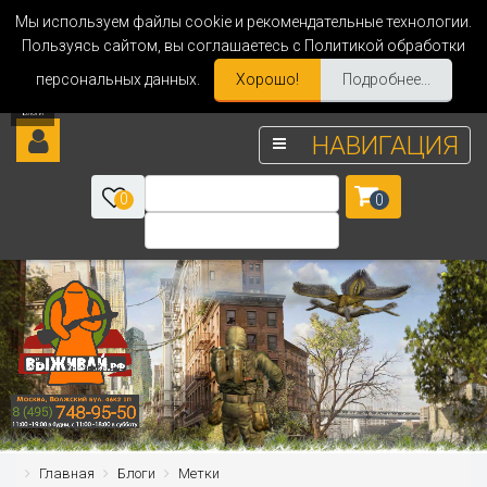
Мы используем файлы cookie и рекомендательные технологии.
Пользуясь сайтом, вы соглашаетесь с Политикой обработки
персональных данных.
Хорошо!
Подробнее...
НАВИГАЦИЯ
0
0
Главная
Блоги
Метки