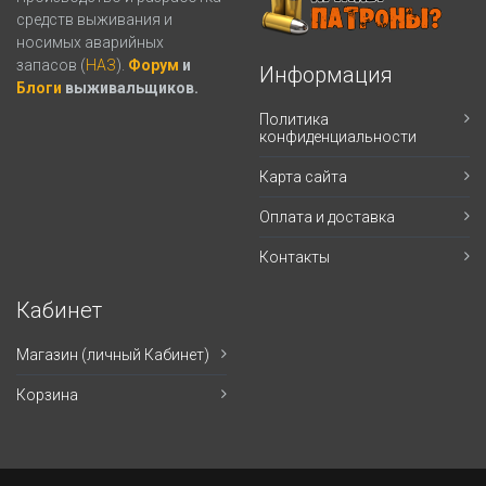
средств выживания и
носимых аварийных
запасов (
НАЗ
).
Форум
и
Информация
Блоги
выживальщиков.
Политика
конфиденциальности
Карта сайта
Оплата и доставка
Контакты
Кабинет
Магазин (личный Кабинет)
Корзина