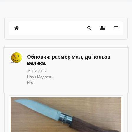
Обновки: размер мал, да польза
велика.
15.02.2016
Иван Медведь
Нож