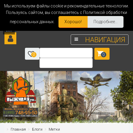
Мы используем файлы cookie и рекомендательные технологии.
Пользуясь сайтом, вы соглашаетесь с Политикой обработки
персональных данных.
Хорошо!
Подробнее...
НАВИГАЦИЯ
0
0
Главная
Блоги
Метки