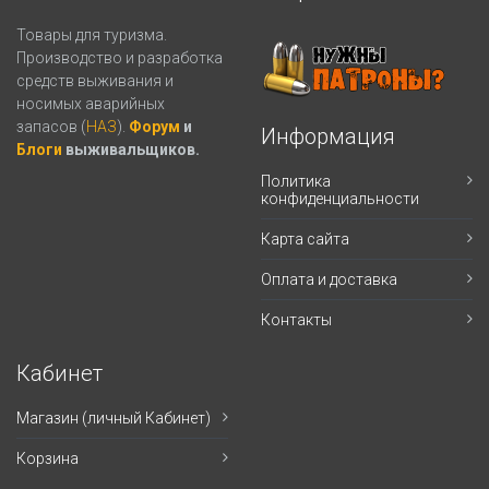
Товары для туризма.
Производство и разработка
средств выживания и
носимых аварийных
запасов (
НАЗ
).
Форум
и
Информация
Блоги
выживальщиков.
Политика
конфиденциальности
Карта сайта
Оплата и доставка
Контакты
Кабинет
Магазин (личный Кабинет)
Корзина