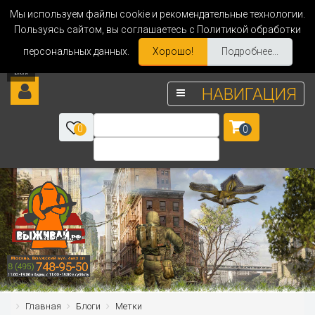
Мы используем файлы cookie и рекомендательные технологии.
Пользуясь сайтом, вы соглашаетесь с Политикой обработки
персональных данных.
Хорошо!
Подробнее...
НАВИГАЦИЯ
0
0
Главная
Блоги
Метки