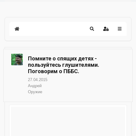
Помните о спящих детях -
пользуйтесь глушителями.
Поговорим о ПББС.
27.04.2015
Андрей
Оружие