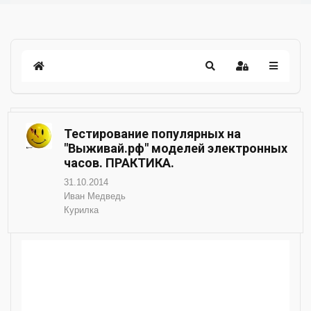
Тестирование популярных на
"Выживай.рф" моделей электронных
часов. ПРАКТИКА.
31.10.2014
Иван Медведь
Курилка