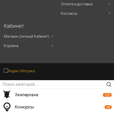
Оплата и доставка
Контакты
Кабинет
Магазин (личный Кабинет)
Корзина
Экипировка
122
Конкурсы
38