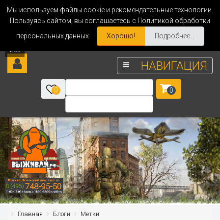
Мы используем файлы cookie и рекомендательные технологии.
Пользуясь сайтом, вы соглашаетесь с Политикой обработки
персональных данных.
Хорошо!
Подробнее...
НАВИГАЦИЯ
0
0
Главная
Блоги
Метки