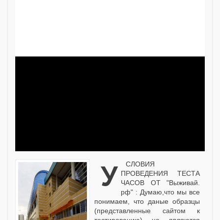
УСЛОВИЯ
ПРОВЕДЕНИЯ ТЕСТА
ЧАСОВ ОТ "Выживай.
рф" : Думаю,что мы все
понимаем, что даные образцы
(представленные сайтом к