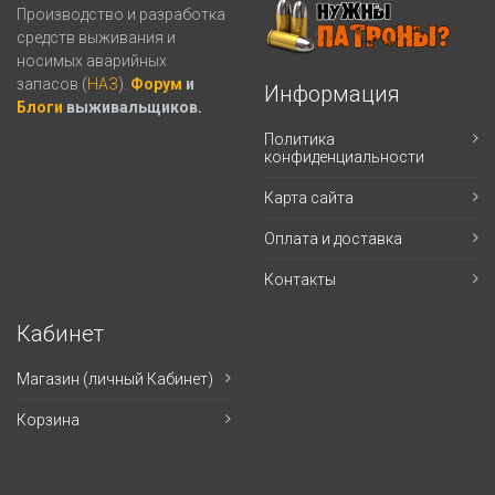
Производство и разработка
средств выживания и
носимых аварийных
запасов (
НАЗ
).
Форум
и
Информация
Блоги
выживальщиков.
Политика
конфиденциальности
Карта сайта
Оплата и доставка
Контакты
Кабинет
Магазин (личный Кабинет)
Корзина