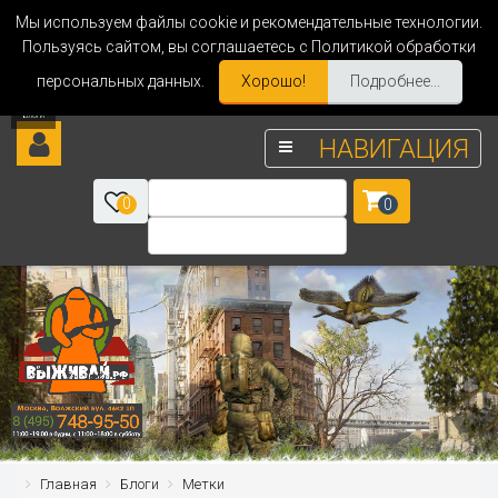
Мы используем файлы cookie и рекомендательные технологии.
Пользуясь сайтом, вы соглашаетесь с Политикой обработки
персональных данных.
Хорошо!
Подробнее...
НАВИГАЦИЯ
0
0
Главная
Блоги
Метки