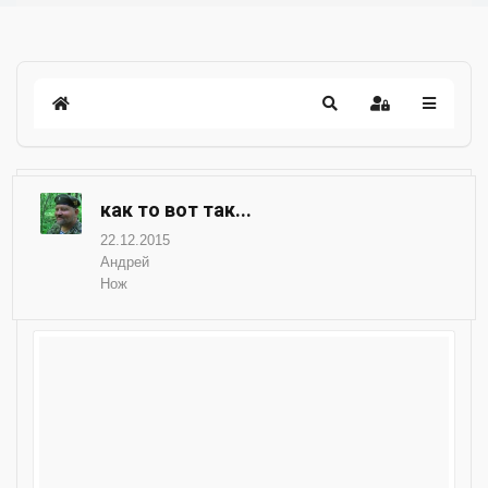
как то вот так...
22.12.2015
Андрей
Нож