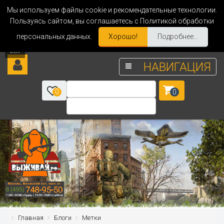
Мы используем файлы cookie и рекомендательные технологии.
Пользуясь сайтом, вы соглашаетесь с Политикой обработки
персональных данных.
Хорошо!
Подробнее...
НАВИГАЦИЯ
0
0
Главная
Блоги
Метки