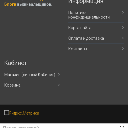
Информация
Блоги
выживальщиков.
Политика
конфиденциальности
Карта сайта
Оплата и доставка
Контакты
Кабинет
Магазин (личный Кабинет)
Корзина